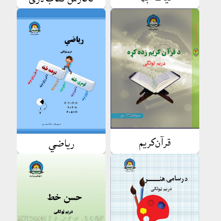
قرآن‌کریم
رياضي